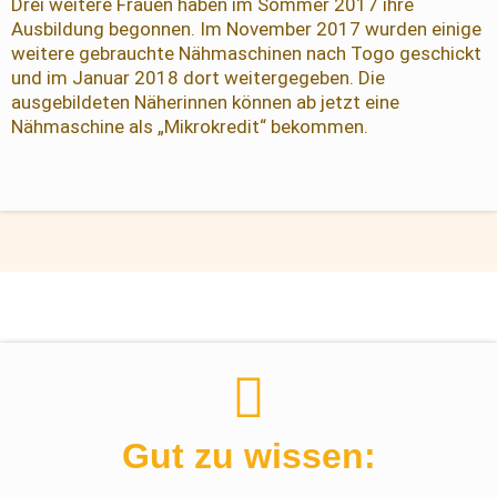
Drei weitere Frauen haben im Sommer 2017 ihre
Ausbildung begonnen. Im November 2017 wurden einige
weitere gebrauchte Nähmaschinen nach Togo geschickt
und im Januar 2018 dort weitergegeben. Die
ausgebildeten Näherinnen können ab jetzt eine
Nähmaschine als „Mikrokredit“ bekommen.
Gut zu wissen: