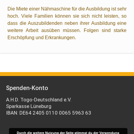
Die Miete einer Nähmaschine für die Ausbildung ist sehr
hoch. Viele Familien können sie sich nicht leisten, so
dass die Auszubildenden neben ihrer Ausbildung eine
weitere Arbeit ausüben müssen. Folgen sind starke
Erschöpfung und Erkrankungen.
Spenden-Konto
A.H.D. Togo-Deutschland e.V.
Sparkasse Lüneburg
IBAN: DE64 2405 0110 0065 5963 63
Durch die weitere Nutzung der Seite stimmst du der Verwendung
Impressum