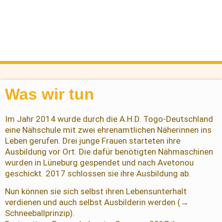
Was wir tun
Im Jahr 2014 wurde durch die A.H.D. Togo-Deutschland
eine Nähschule mit zwei ehrenamtlichen Näherinnen ins
Leben gerufen. Drei junge Frauen starteten ihre
Ausbildung vor Ort. Die dafür benötigten Nähmaschinen
wurden in Lüneburg gespendet und nach Avetonou
geschickt. 2017 schlossen sie ihre Ausbildung ab.
Nun können sie sich selbst ihren Lebensunterhalt
verdienen und auch selbst Ausbilderin werden (→
Schneeballprinzip).