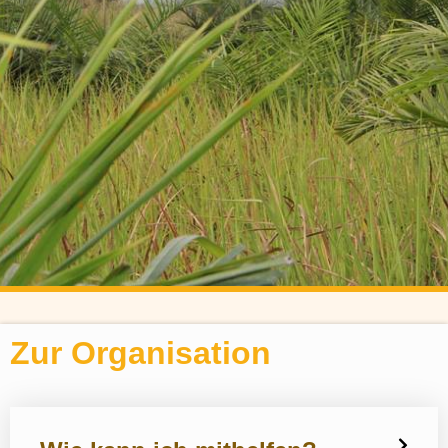
Zur Organisation