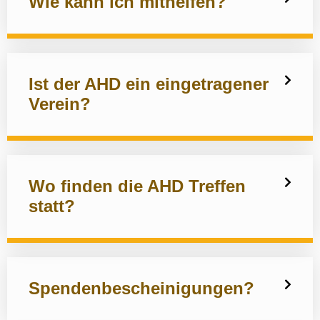
Wie kann ich mithelfen?
Ist der AHD ein eingetragener
Verein?
Wo finden die AHD Treffen
statt?
Spendenbescheinigungen?