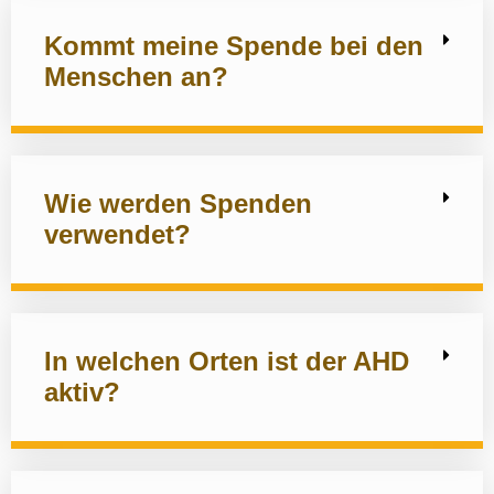
Kommt meine Spende bei den
Menschen an?
Wie werden Spenden
verwendet?
In welchen Orten ist der AHD
aktiv?