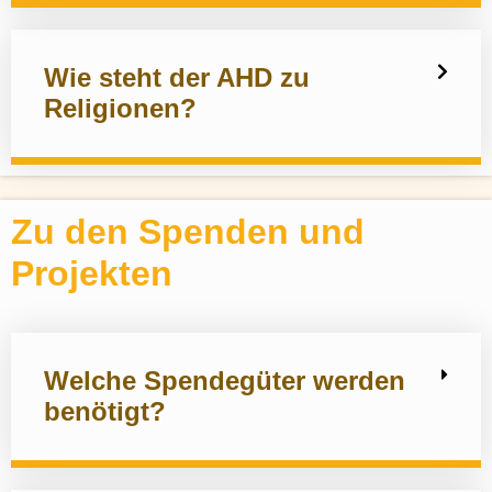
Wie steht der AHD zu
Religionen?
Zu den Spenden und
Projekten
Welche Spendegüter werden
benötigt?