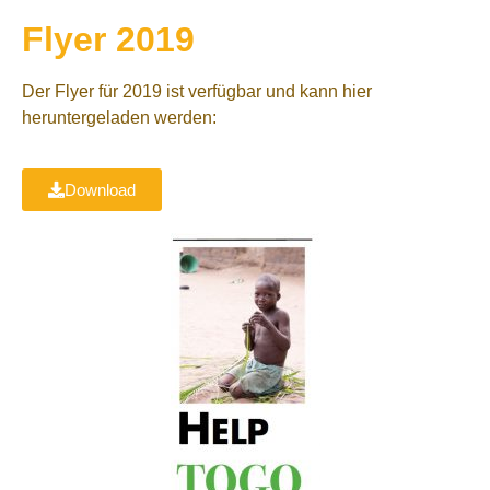
Flyer 2019
Der Flyer für 2019 ist verfügbar und kann hier
heruntergeladen werden:
Download