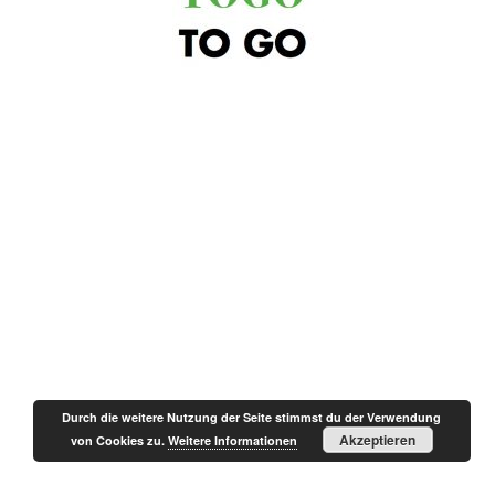
Durch die weitere Nutzung der Seite stimmst du der Verwendung
Akzeptieren
von Cookies zu.
Weitere Informationen